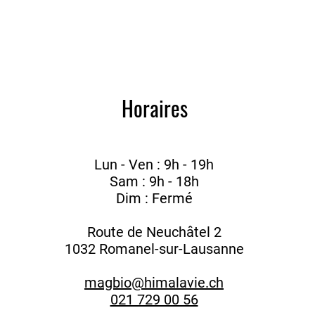
Horaires
Lun - Ven : 9h - 19h
Sam : 9h - 18h
Dim : Fermé
Route de Neuchâtel 2
1032 Romanel-sur-Lausanne
magbio@himalavie.ch
021 729 00 56