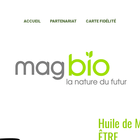
ACCUEIL
PARTENARIAT
CARTE FIDÉLITÉ
Huile de 
ÊTRE