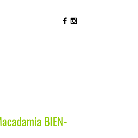
Macadamia BIEN-