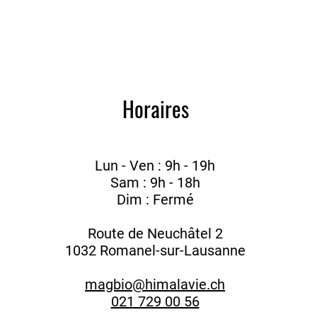
Horaires
Lun - Ven : 9h - 19h
Sam : 9h - 18h
Dim : Fermé
Route de Neuchâtel 2
1032 Romanel-sur-Lausanne
magbio@himalavie.ch
021 729 00 56