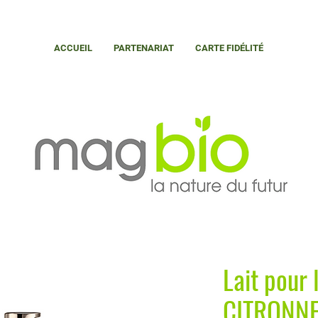
ACCUEIL
PARTENARIAT
CARTE FIDÉLITÉ
Lait pour
CITRONNE