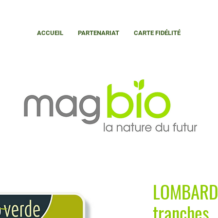
ACCUEIL
PARTENARIAT
CARTE FIDÉLITÉ
LOMBARDA 
tranches