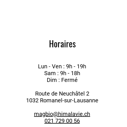
Horaires
Lun - Ven : 9h - 19h
Sam : 9h - 18h
Dim : Fermé
Route de Neuchâtel 2
1032 Romanel-sur-Lausanne
magbio@himalavie.ch
021 729 00 56