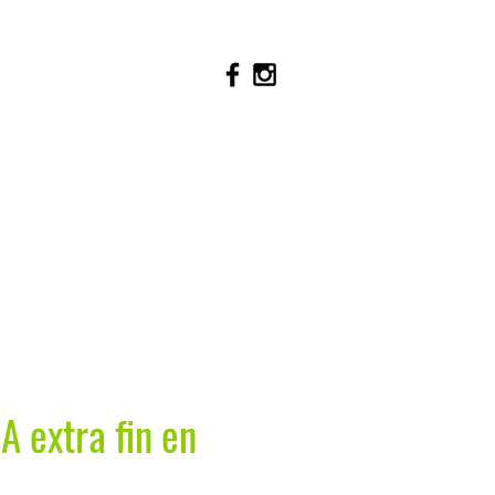
extra fin en