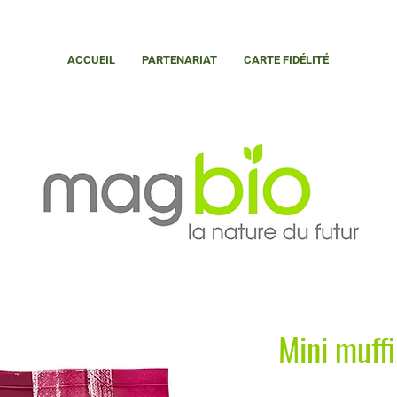
ACCUEIL
PARTENARIAT
CARTE FIDÉLITÉ
Mini muff