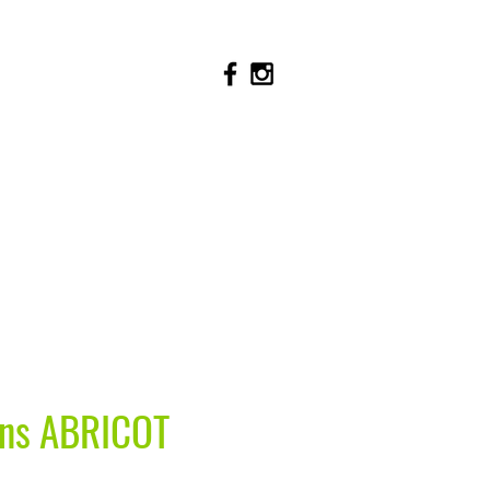
ins ABRICOT