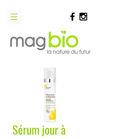
Sérum jour à