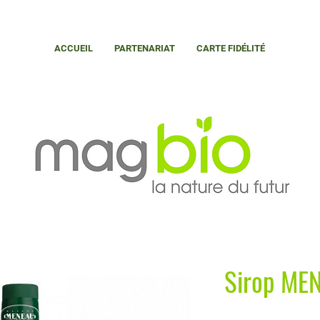
ACCUEIL
PARTENARIAT
CARTE FIDÉLITÉ
Sirop ME