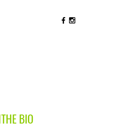
NTHE BIO