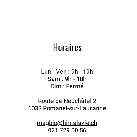
Horaires
Lun - Ven : 9h - 19h
Sam : 9h - 18h
Dim : Fermé
Route de Neuchâtel 2
1032 Romanel-sur-Lausanne
magbio@himalavie.ch
021 729 00 56