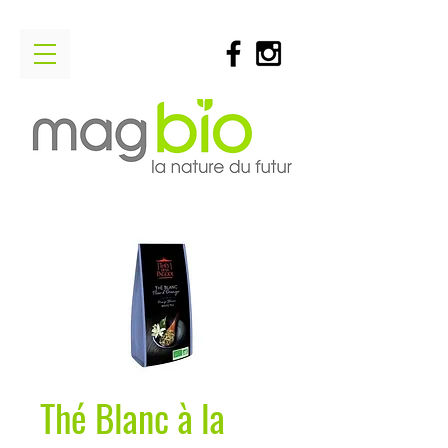
Thé Blanc à la