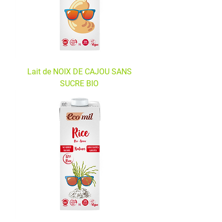
Lait de NOIX DE CAJOU SANS
SUCRE BIO