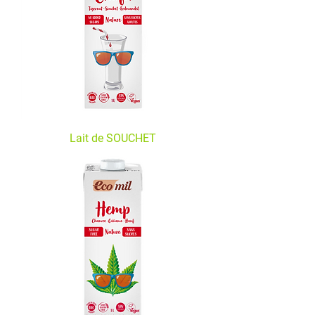
Lait de SOUCHET