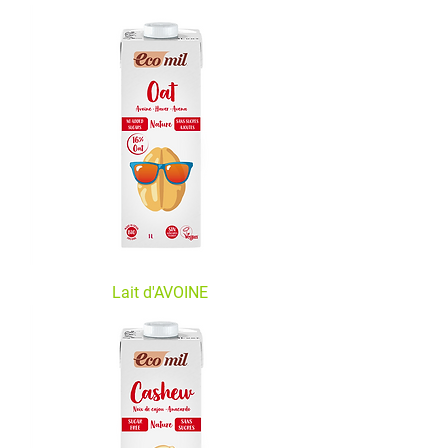
Lait d'AVOINE