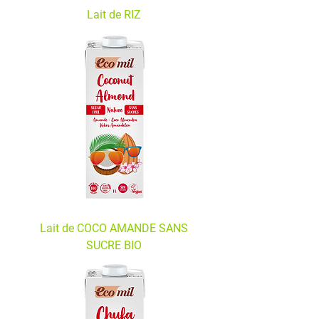
Lait de RIZ
Lait de COCO AMANDE SANS
SUCRE BIO