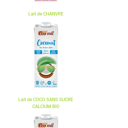
Lait de CHANVRE
Lait de COCO SANS SUCRE
CALCIUM BIO