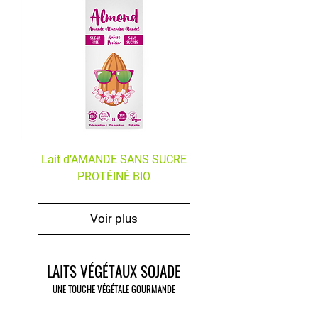
Lait d’AMANDE SANS SUCRE
PROTÉINÉ BIO
Voir plus
LAITS VÉGÉTAUX SOJADE
UNE TOUCHE VÉGÉTALE GOURMANDE