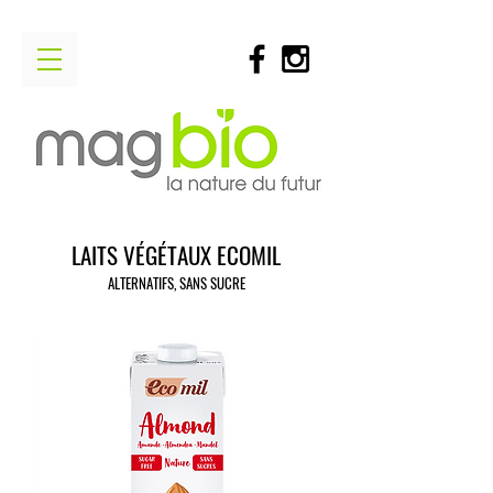
LAITS VÉGÉTAUX ECOMIL
ALTERNATIFS, SANS SUCRE