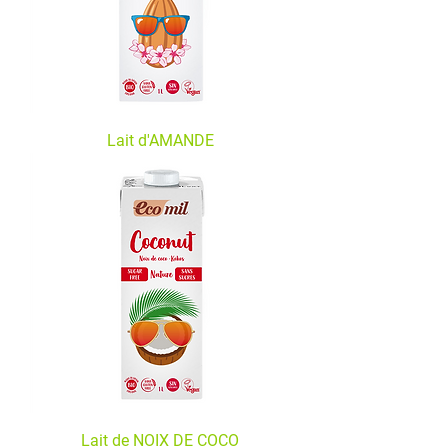
Lait d'AMANDE
Lait de NOIX DE COCO